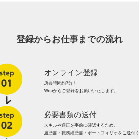
登録からお仕事までの流れ
オンライン登録
所要時間約3分！
Webからご登録をお願いいたします。
必要書類の送付
スキルや適正を事前に確認するため、
履歴書・職務経歴書・ポートフォリオをご送付