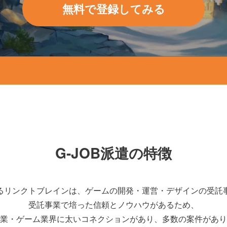
無料で登録してみる
G-JOB派遣の特徴
営するリンクトブレインは、ゲームの開発・運営・デザインの受託
受託事業で培った信頼とノウハウがあるため、
業・ゲーム業界に太いコネクションがあり、多数の案件があり