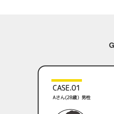
CASE.01
Aさん(28歳）男性