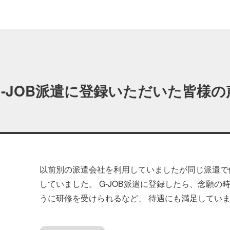
G-JOB派遣に登録いただいた皆様の
以前別の派遣会社を利用していましたが同じ派遣で
していました。 G-JOB派遣に登録したら、念願の
うに研修を受けられるなど、 待遇にも満足してい