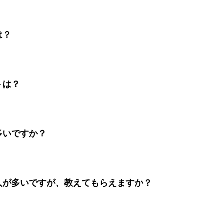
は？
トは？
多いですか？
人が多いですが、教えてもらえますか？