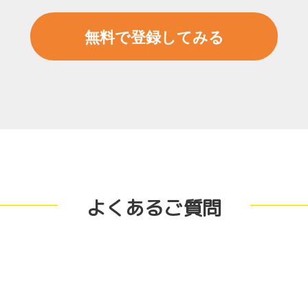
無料で登録してみる
よくあるご質問