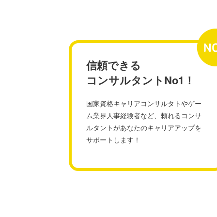
信頼できる
コンサルタントNo1！
国家資格キャリアコンサルタトやゲー
ム業界人事経験者など、頼れるコンサ
ルタントがあなたのキャリアアップを
サポートします！