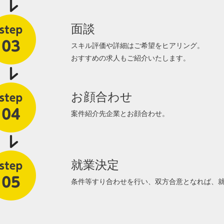
面談
スキル評価や詳細はご希望をヒアリング。
おすすめの求人もご紹介いたします。
お顔合わせ
案件紹介先企業とお顔合わせ。
就業決定
条件等すり合わせを行い、双方合意となれば、