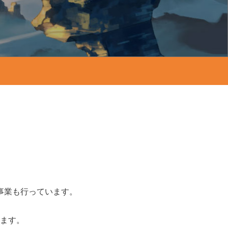
事業も行っています。
ます。