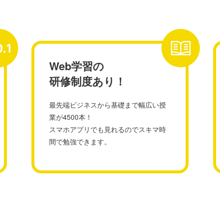
Web学習の
研修制度あり！
最先端ビジネスから基礎まで幅広い授
業が4500本！
スマホアプリでも見れるのでスキマ時
間で勉強できます。