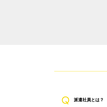
派遣社員とは？