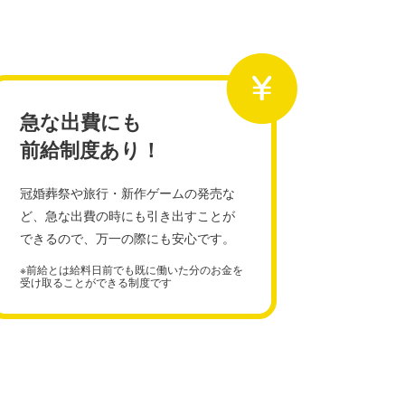
急な出費にも
前給制度あり！
冠婚葬祭や旅行・新作ゲームの発売な
ど、急な出費の時にも引き出すことが
できるので、万一の際にも安心です。
※前給とは給料日前でも既に働いた分のお金を
受け取ることができる制度です